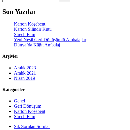
Son Yazılar
Karton Köşebent
Karton Silindir Kutu
Strech Film
Yeni Nesil Geri Dönüşümlü Ambalajlar
Dünya’da Kâğıt Ambalaj
Arşivler
Aralık 2023
Aralık 2021
Nisan 2019
Kategoriler
Genel
Geri Dönüşüm
Karton Köşebent
Strech Film
Sık Sorulan Sorular