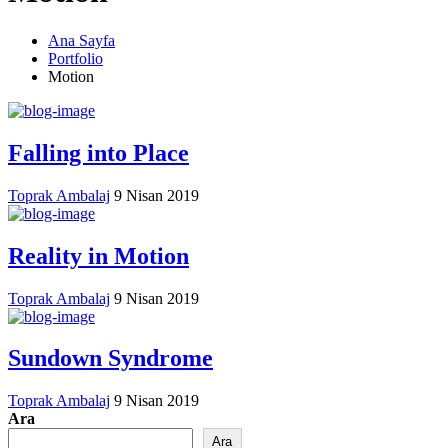
Ana Sayfa
Portfolio
Motion
Falling into Place
Toprak Ambalaj
9 Nisan 2019
Reality in Motion
Toprak Ambalaj
9 Nisan 2019
Sundown Syndrome
Toprak Ambalaj
9 Nisan 2019
Ara
Ara