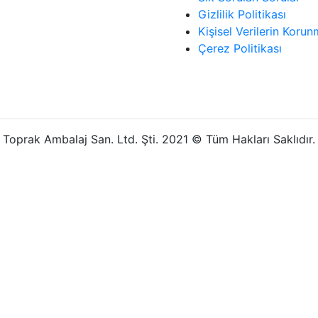
Gizlilik Politikası
Kişisel Verilerin Korun
Çerez Politikası
Toprak Ambalaj San. Ltd. Şti. 2021 © Tüm Hakları Saklıdır.