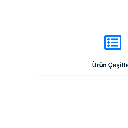
Ürün Çeşitle