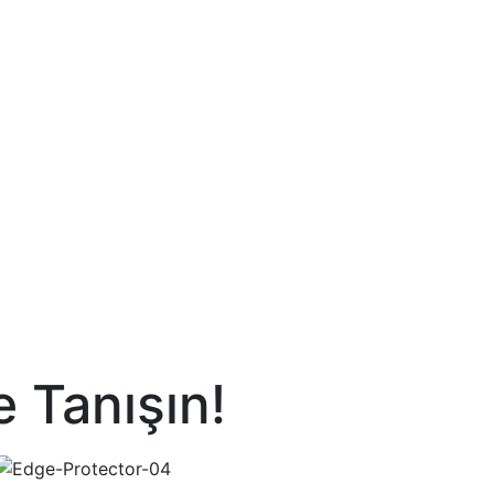
 Tanışın!