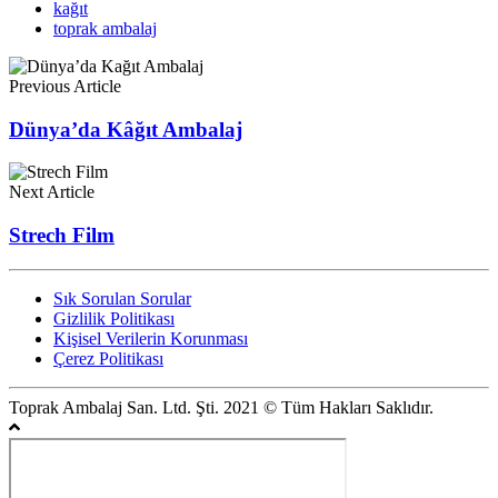
kağıt
toprak ambalaj
Previous Article
Dünya’da Kâğıt Ambalaj
Next Article
Strech Film
Sık Sorulan Sorular
Gizlilik Politikası
Kişisel Verilerin Korunması
Çerez Politikası
Toprak Ambalaj San. Ltd. Şti. 2021 © Tüm Hakları Saklıdır.