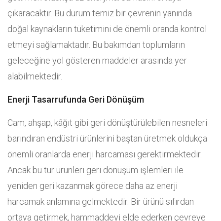
çıkaracaktır. Bu durum temiz bir çevrenin yanında
doğal kaynakların tüketimini de önemli oranda kontrol
etmeyi sağlamaktadır. Bu bakımdan toplumların
geleceğine yol gösteren maddeler arasında yer
alabilmektedir.
Enerji Tasarrufunda Geri Dönüşüm
Cam, ahşap, kâğıt gibi geri dönüştürülebilen nesneleri
barındıran endüstri ürünlerini baştan üretmek oldukça
önemli oranlarda enerji harcaması gerektirmektedir.
Ancak bu tür ürünleri geri dönüşüm işlemleri ile
yeniden geri kazanmak görece daha az enerji
harcamak anlamına gelmektedir. Bir ürünü sıfırdan
ortaya getirmek, hammaddeyi elde ederken çevreye