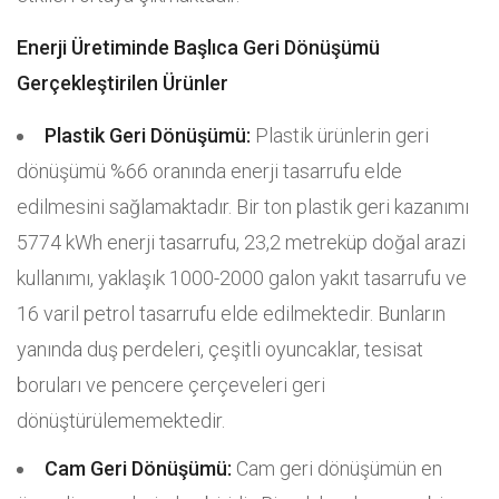
Enerji Üretiminde Başlıca Geri Dönüşümü
Gerçekleştirilen Ürünler
Plastik Geri Dönüşümü:
Plastik ürünlerin geri
dönüşümü %66 oranında enerji tasarrufu elde
edilmesini sağlamaktadır. Bir ton plastik geri kazanımı
5774 kWh enerji tasarrufu, 23,2 metreküp doğal arazi
kullanımı, yaklaşık 1000-2000 galon yakıt tasarrufu ve
16 varil petrol tasarrufu elde edilmektedir. Bunların
yanında duş perdeleri, çeşitli oyuncaklar, tesisat
boruları ve pencere çerçeveleri geri
dönüştürülememektedir.
Cam Geri Dönüşümü:
Cam geri dönüşümün en