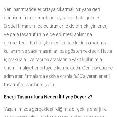
Yeni hammaddeler ortaya çıkarmak bir yana geri
dönüşümlü malzemelerin faydalı bir hale gelmesi
üretici firmaların da bu ürünleri elde etmek için enerji
ve para tasarrufunun elde edilmesi anlamına
gelmektedir. Bu tip işlemler için tabiki de iş makinaları
kullanımı ve yakıt masrafları baş göstermektedir. Hatta
iş makinaları ve taşıma araçlarının yakıt kullanımları
önemli maliyetler ortaya çıkarmaktadır. Geri dönüşüme
adım atan firmalarda eskiye oranla %30’a varan enerji
tasarrufları sağlanmış olur.
Enerji Tasarrufuna Neden İhtiyaç Duyarız?
Yaşamımızda gerçekleştirdiğimiz birçok iş enerji ile