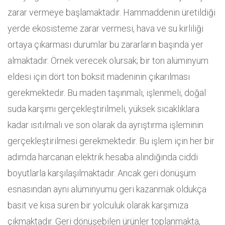
zarar vermeye başlamaktadır. Hammaddenin üretildiği
yerde ekosisteme zarar vermesi, hava ve su kirliliği
ortaya çıkarması durumlar bu zararların başında yer
almaktadır. Örnek verecek olursak; bir ton alüminyum
eldesi için dört ton boksit madeninin çıkarılması
gerekmektedir. Bu maden taşınmalı, işlenmeli, doğal
suda karşımı gerçekleştirilmeli, yüksek sıcaklıklara
kadar ısıtılmalı ve son olarak da ayrıştırma işleminin
gerçekleştirilmesi gerekmektedir. Bu işlem için her bir
adımda harcanan elektrik hesaba alındığında ciddi
boyutlarla karşılaşılmaktadır. Ancak geri dönüşüm
esnasından aynı alüminyumu geri kazanmak oldukça
basit ve kısa süren bir yolculuk olarak karşımıza
çıkmaktadır. Geri dönüşebilen ürünler toplanmakta,